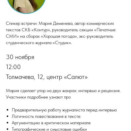
Спикер встречи: Мария Деменева, автор коммерческих
текстов СКБ «Контур», руководитель секции «Печатные
СМИ» на сборах «Хорошая погода», экс-руководитель
студенческого журнала «Студик».
30 ноября
12:00
Толмачева, 12, центр «Салют»
Мария сделает упор на двух жанрах: интервью и рецензия.
Участники подробнее узнают про
Предварительную работу журналиста перед интервью
Логичность повествования в тексте
Аргументацию в критическом материале
Типографические и смысловые ошибки