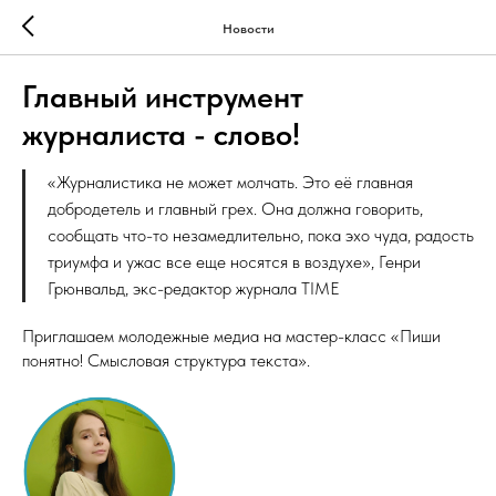
Новости
Главный инструмент
журналиста - слово!
«Журналистика не может молчать. Это её главная
добродетель и главный грех. Она должна говорить,
сообщать что-то незамедлительно, пока эхо чуда, радость
триумфа и ужас все еще носятся в воздухе», Генри
Грюнвальд, экс-редактор журнала TIME
Приглашаем молодежные медиа на мастер-класс «Пиши
понятно! Смысловая структура текста».