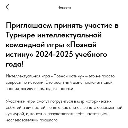
Новости
Приглашаем принять участие в
Турнире интеллектуальной
командной игры «Познай
истину» 2024-2025 учебного
года!
Интеллектуальная игра «Познай истину» – это не просто
вопросы по истории. Это реальный шанс прокачать свои
знания, логику и командные навыки.
Участники игры смогут погрузиться в мир исторических
событий и личностей, понять, как они связаны с современной
культурой, и, конечно, почувствовать себя настоящими
исследователями прошлого.