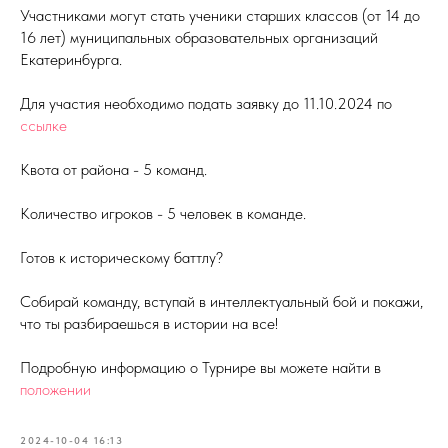
Участниками могут стать ученики старших классов (от 14 до
16 лет) муниципальных образовательных организаций
Екатеринбурга.
Для участия необходимо подать заявку до 11.10.2024 по
ссылке
Квота от района - 5 команд.
Количество игроков - 5 человек в команде.
Готов к историческому баттлу?
Собирай команду, вступай в интеллектуальный бой и покажи,
что ты разбираешься в истории на все!
Подробную информацию о Турнире вы можете найти в
положении
2024-10-04 16:13