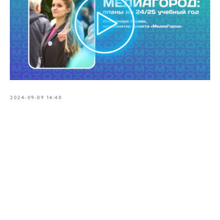
2024-09-09 14:40