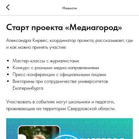
Новости
Старт проекта «Медиагород»
Александра Кирвес, координатор проекта, рассказывает, где
и как можно принять участие:
Мастер-классы с журналистами
Конкурс с разными медиа направлениями
Пресс-конференции с официальными лицами
Викторины при сотрудничестве университетов
Екатеринбурга
Участвовать в событиях могут школьники и педагоги,
проживающие на территории Свердловской области.