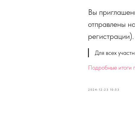
Вы приглашен
отправлены на
регистрации).
Для всех участ
Подробные итоги 
2024-12-23 10:53