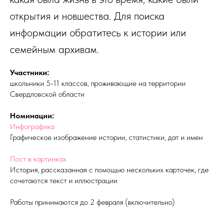
открытия и новшества. Для поиска
информации обратитесь к истории или
семейным архивам.
Участники:
школьники 5-11 классов, проживающие на территории
Свердловской области
Номинации:
Инфографика
Графическое изображение истории, статистики, дат и имен
Пост в картинках
История, рассказанная с помощью нескольких карточек, где
сочетаются текст и иллюстрации
Работы принимаются до 2 февраля (включительно)