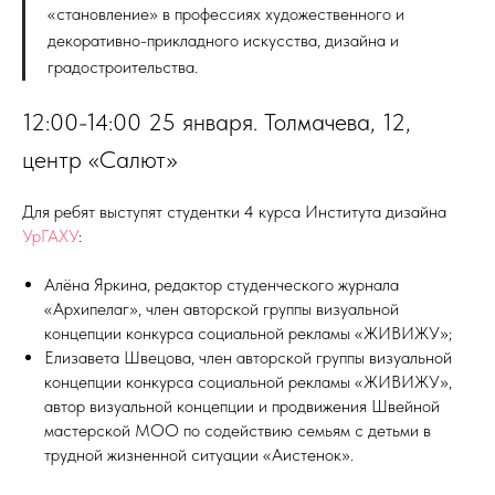
«становление» в профессиях художественного и
декоративно-прикладного искусства, дизайна и
градостроительства.
12:00-14:00 25 января. Толмачева, 12,
центр «Салют»
Для ребят выступят студентки 4 курса Института дизайна
УрГАХУ
:
Алёна Яркина, редактор студенческого журнала
«Архипелаг», член авторской группы визуальной
концепции конкурса социальной рекламы «ЖИВИЖУ»;
Елизавета Швецова, член авторской группы визуальной
концепции конкурса социальной рекламы «ЖИВИЖУ»,
автор визуальной концепции и продвижения Швейной
мастерской МОО по содействию семьям с детьми в
трудной жизненной ситуации «Аистенок».