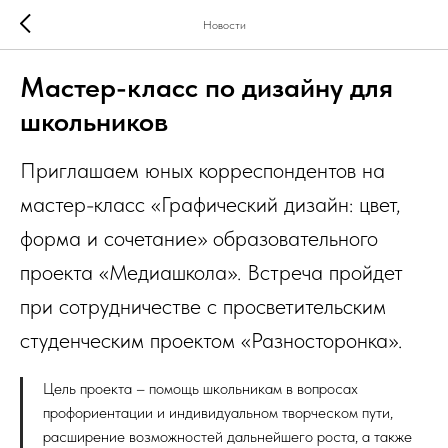
Новости
Мастер-класс по дизайну для
школьников
Приглашаем юных корреспондентов на
мастер-класс «Графический дизайн: цвет,
форма и сочетание» образовательного
проекта «Медиашкола». Встреча пройдет
при сотрудничестве с просветительским
студенческим проектом «Разносторонка».
Цель проекта – помощь школьникам в вопросах
профориентации и индивидуальном творческом пути,
расширение возможностей дальнейшего роста, а также