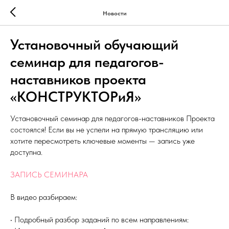
Новости
Установочный обучающий
семинар для педагогов-
наставников проекта
«КОНСТРУКТОРиЯ»
Установочный семинар для педагогов-наставников Проекта
состоялся! Если вы не успели на прямую трансляцию или
хотите пересмотреть ключевые моменты — запись уже
доступна.
ЗАПИСЬ СЕМИНАРА
В видео разбираем:
• Подробный разбор заданий по всем направлениям: