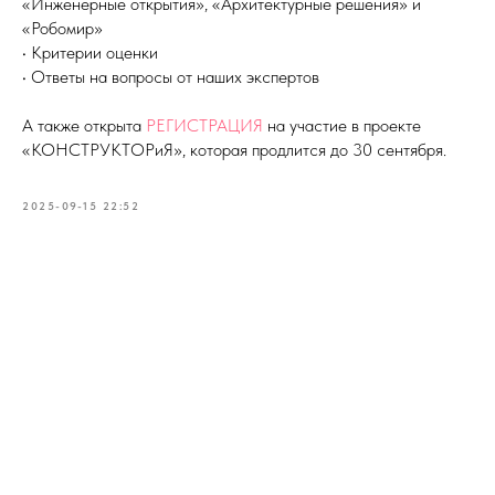
«Инженерные открытия», «Архитектурные решения» и
«Робомир»
• Критерии оценки
• Ответы на вопросы от наших экспертов
А также открыта
РЕГИСТРАЦИЯ
на участие в проекте
«КОНСТРУКТОРиЯ», которая продлится до 30 сентября.
2025-09-15 22:52