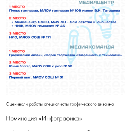
Оценивали работы специалисты графического дизайна
Номинация «Инфографика»