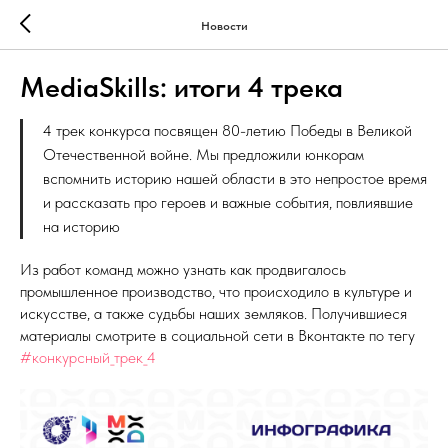
Новости
MediaSkills: итоги 4 трека
4 трек конкурса
посвящен 80-летию Победы в Великой
Отечественной войне. Мы предложили юнкорам
вспомнить историю нашей области в это непростое время
и рассказать про героев и важные события, повлиявшие
на историю
Из работ команд можно узнать как продвигалось
промышленное производство, что происходило в культуре и
искусстве, а также судьбы наших земляков. Получившиеся
материалы смотрите в социальной сети в Вконтакте по тегу
#конкурсный_трек_4