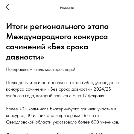
Новости
Итоги регионального этапа
Международного конкурса
сочинений «Без срока
давности»
Поздравляем юных мастеров пера!
Подведены итоги регионального этапа Международного
конкурса сочинений «Без срока давности» 2024/25
учебного года, который прошел с 6 по 17 февраля.
Более 70 школьников Екатеринбурга приняли участие в
конкурсе, 30 из них стали призерами. Всего от
Свердловской области участвовало более 600 учеников.