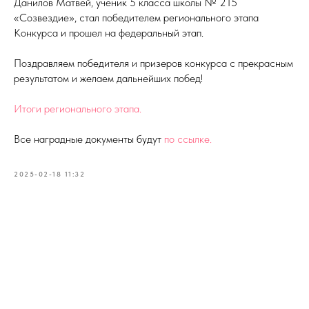
Данилов Матвей, ученик 5 класса школы № 215
«Созвездие», стал победителем регионального этапа
Конкурса и прошел на федеральный этап.
Поздравляем победителя и призеров конкурса с прекрасным
результатом и желаем дальнейших побед!
Итоги регионального этапа.
Все наградные документы будут
по ссылке.
2025-02-18 11:32