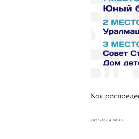
Как распредел
2025-10-14 00:45